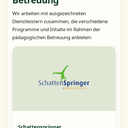
Wir arbeiten mit ausgezeichneten
Dienstleistern zusammen, die verschiedene
Programme und Inhalte im Rahmen der
pädagogischen Betreuung anbieten:
Schattenspringer