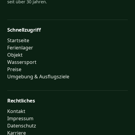
seit über 30 Jahren.
Schnellzugriff
Startseite
Ferienlager
Objekt
Wassersport
Preise
Umgebung & Ausflugsziele
Rechtliches
Kontakt
Impressum
Datenschutz
Karriere