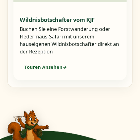
Wildnisbotschafter vom KJF
Buchen Sie eine Forstwanderung oder
Fledermaus-Safari mit unserem
hauseigenen Wildnisbotschafter direkt an
der Rezeption
Touren Ansehen
→