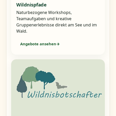
Wildnispfade
Naturbezogene Workshops,
Teamaufgaben und kreative
Gruppenerlebnisse direkt am See und im
Wald.
Angebote ansehen
→