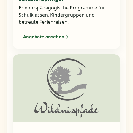
Erlebnispädagogische Programme für
Schulklassen, Kindergruppen und
betreute Ferienreisen.
Angebote ansehen
→